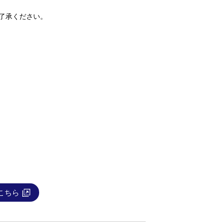
了承ください。
こちら