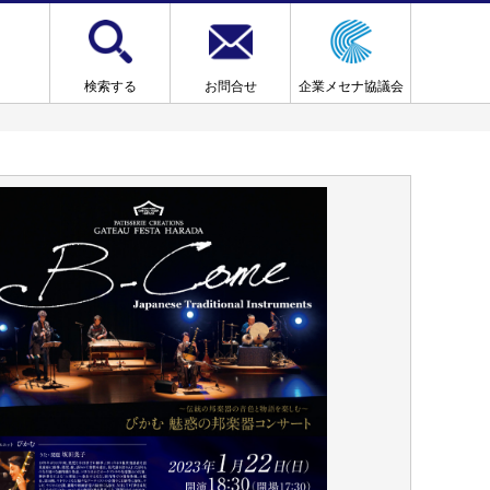
検索する
お問合せ
企業メセナ協議会