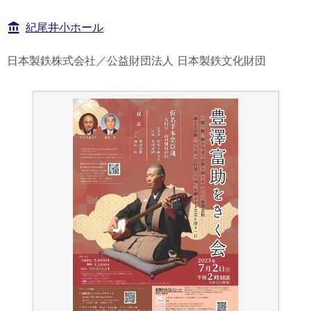
紀尾井小ホール
日本製鉄株式会社／公益財団法人 日本製鉄文化財団