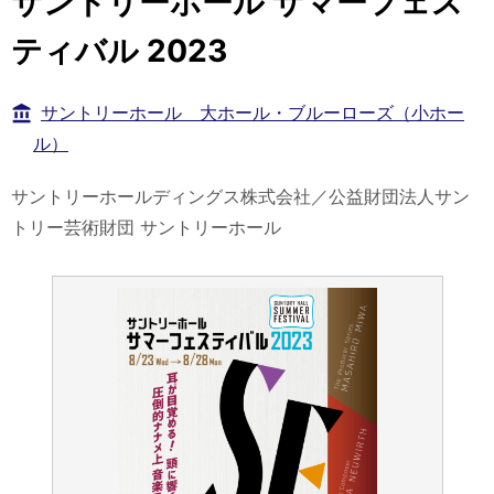
サントリーホール サマーフェス
ティバル 2023
サントリーホール 大ホール・ブルーローズ（小ホー
ル）
サントリーホールディングス株式会社／公益財団法人サン
トリー芸術財団 サントリーホール