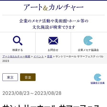
検索する
お問合せ
企業メセナ協議会
アート&カルチャー検索
>
イベント
>
音楽
>
サントリーホール サマーフェスティバル
2023
東京
音楽
2023/08/23～2023/08/28