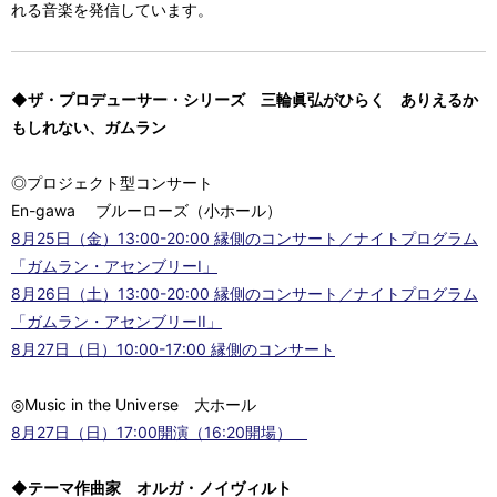
れる音楽を発信しています。
◆ザ・プロデューサー・シリーズ 三輪眞弘がひらく ありえるか
もしれない、ガムラン
◎プロジェクト型コンサート
En-gawa ブルーローズ（小ホール）
8月25日（金）13:00-20:00 縁側のコンサート／ナイトプログラム
「ガムラン・アセンブリーI」
8月26日（土）13:00-20:00 縁側のコンサート／ナイトプログラム
「ガムラン・アセンブリーII」
8月27日（日）10:00-17:00 縁側のコンサート
◎Music in the Universe 大ホール
8月27日（日）17:00開演（16:20開場）
◆テーマ作曲家 オルガ・ノイヴィルト