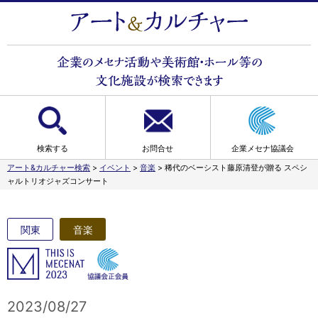
検索する
お問合せ
企業メセナ協議会
アート&カルチャー検索
>
イベント
>
音楽
>
稀代のベーシスト藤原清登が贈る スペシ
ャルトリオジャズコンサート
関東
音楽
2023/08/27