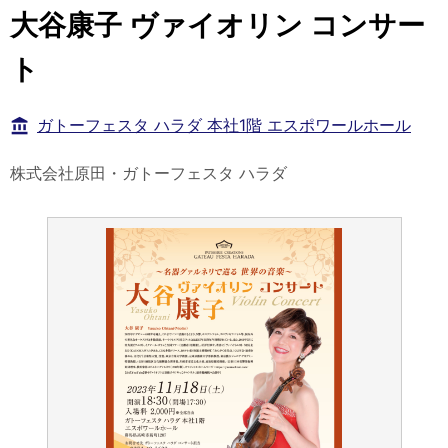
大谷康子 ヴァイオリン コンサー
ト
ガトーフェスタ ハラダ 本社1階 エスポワールホール
株式会社原田・ガトーフェスタ ハラダ