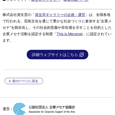
株式会社資生堂の「
資生堂ギャラリーの企画・運営
」は、全国各地
で行われる、芸術文化を通じて豊かな社会づくりに参加する“企業メ
セナ”を顕在化し、その社会的意義や存在感を示すことを目的とした
企業メセナ活動を認定する制度「
This is Mecenat
」に認定されてい
ます。
詳細ウェブサイトはこちら
前のページに戻る
運営：