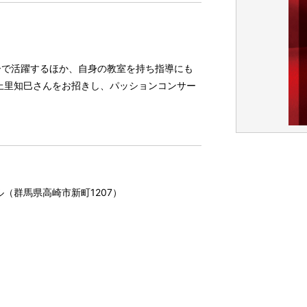
ーで活躍するほか、自身の教室を持ち指導にも
上里知巳さんをお招きし、パッションコンサー
。
ル（群馬県高崎市新町1207）