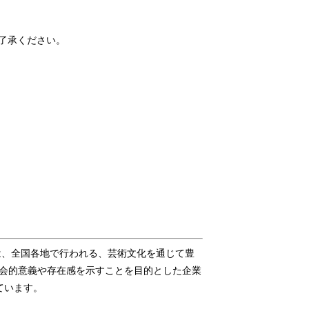
了承ください。
は、全国各地で行われる、芸術文化を通じて豊
社会的意義や存在感を示すことを目的とした企業
ています。