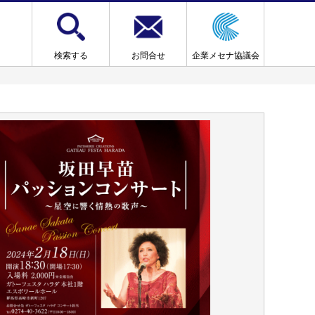
検索する
お問合せ
企業メセナ協議会