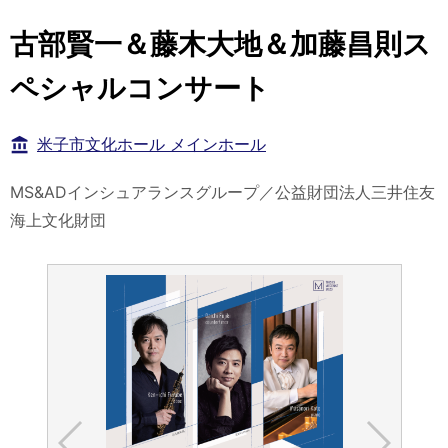
古部賢一＆藤木大地＆加藤昌則ス
ペシャルコンサート
米子市文化ホール メインホール
MS&ADインシュアランスグループ／公益財団法人三井住友
海上文化財団