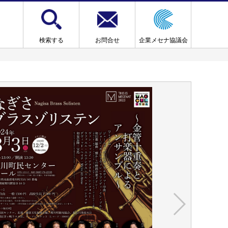
検索する
お問合せ
企業メセナ協議会