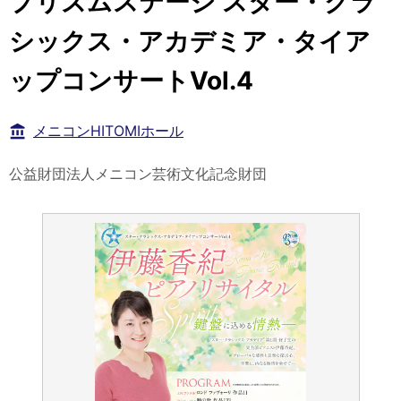
プリズムステージ スター・クラ
シックス・アカデミア・タイア
ップコンサートVol.4
メニコンHITOMIホール
公益財団法人メニコン芸術文化記念財団