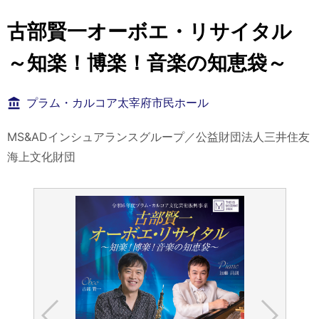
古部賢一オーボエ・リサイタル
～知楽！博楽！音楽の知恵袋～
プラム・カルコア太宰府市民ホール
MS&ADインシュアランスグループ／公益財団法人三井住友
海上文化財団