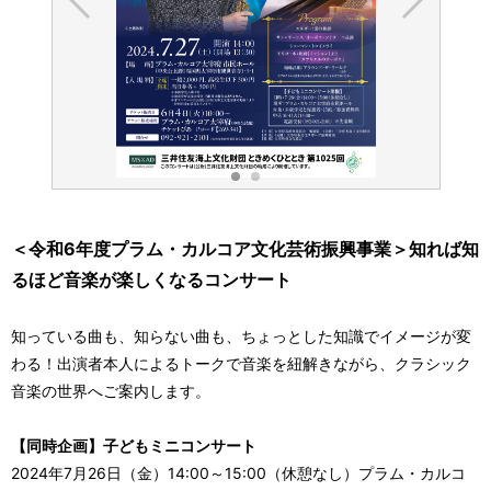
＜令和6年度プラム・カルコア文化芸術振興事業＞知れば知
るほど音楽が楽しくなるコンサート
知っている曲も、知らない曲も、ちょっとした知識でイメージが変
わる！出演者本人によるトークで音楽を紐解きながら、クラシック
音楽の世界へご案内します。
【同時企画】子どもミニコンサート
2024年7月26日（金）14:00～15:00（休憩なし）プラム・カルコ