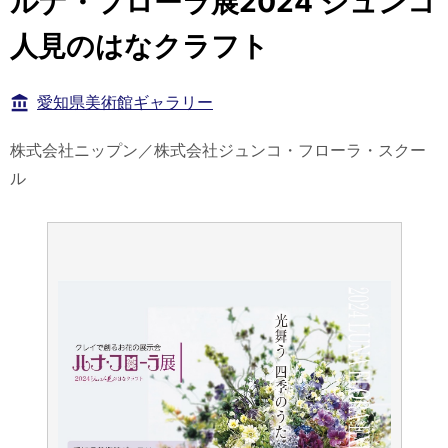
ルナ・フローラ展2024 ジュンコ
人見のはなクラフト
愛知県美術館ギャラリー
株式会社ニップン／株式会社ジュンコ・フローラ・スクー
ル