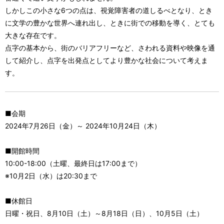
しかしこの小さな6つの点は、視覚障害者の道しるべとなり、とき
に文学の豊かな世界へ連れ出し、ときに街での移動を導く、とても
大きな存在です。
点字の基本から、街のバリアフリーなど、さわれる資料や映像を通
して紹介し、点字を出発点としてより豊かな社会について考えま
す。
■会期
2024年7月26日（金）～ 2024年10月24日（木）
■開館時間
10:00-18:00（土曜、最終日は17:00まで）
※10月2日（水）は20:30まで
■休館日
日曜・祝日、8月10日（土）～8月18日（日）、10月5日（土）