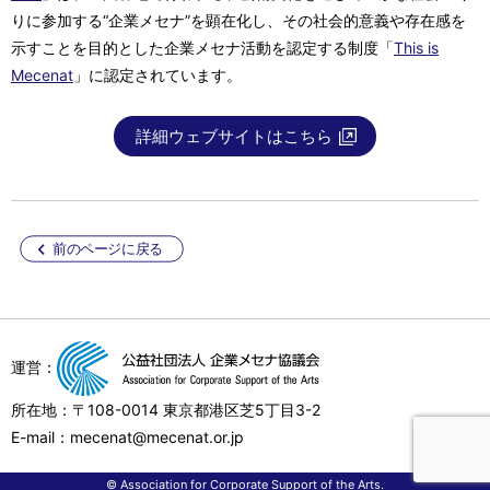
りに参加する“企業メセナ”を顕在化し、その社会的意義や存在感を
示すことを目的とした企業メセナ活動を認定する制度「
This is
Mecenat
」に認定されています。
詳細ウェブサイトはこちら
前のページに戻る
運営：
所在地：〒108-0014 東京都港区芝5丁目3-2
E-mail：mecenat@mecenat.or.jp
© Association for Corporate Support of the Arts.