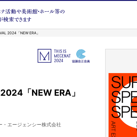
IVAL 2024「NEW ERA」
L 2024「NEW ERA」
ー・エージェンシー株式会社