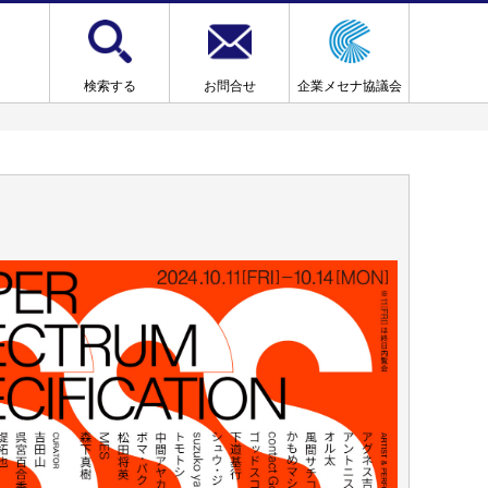
検索する
お問合せ
企業メセナ協議会