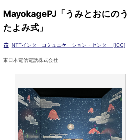
MayokagePJ「うみとおにのう
たよみ式」
NTTインターコミュニケーション・センター [ICC]
東日本電信電話株式会社