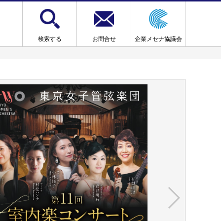
検索する
お問合せ
企業メセナ協議会