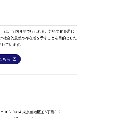
援
」は、全国各地で行われる、芸術文化を通じ
その社会的意義や存在感を示すことを目的とした
されています。
こちら
〒108-0014 東京都港区芝5丁目3-2