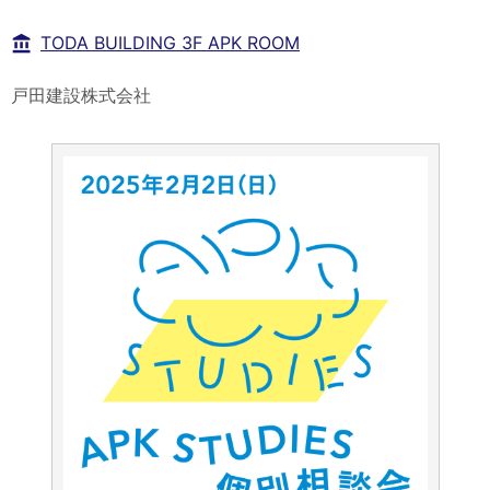
TODA BUILDING 3F APK ROOM
戸田建設株式会社