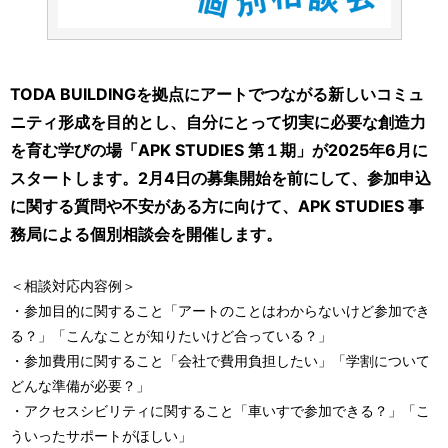
TODA BUILDINGを拠点にアートでつながる新しいコミュ
ニティ形成を目的とし、自分にとって切実に必要な創造力
を育む学びの場「APK STUDIES 第１期」が2025年6月に
スタートします。2月4日の募集開始を前にして、参加申込
に関する質問や不安がある方に向けて、APK STUDIES 事
務局による個別相談会を開催します。
＜相談対応内容例＞
・参加目的に関すること「アートのことはわからないけど参加でき
る？」「こんなことが知りたいけど合っている？」
・参加費用に関すること「会社で費用負担したい」「学割について
どんな準備が必要？」
・アクセスシビリティに関すること「車いすで参加できる？」「こ
ういったサポートがほしい」