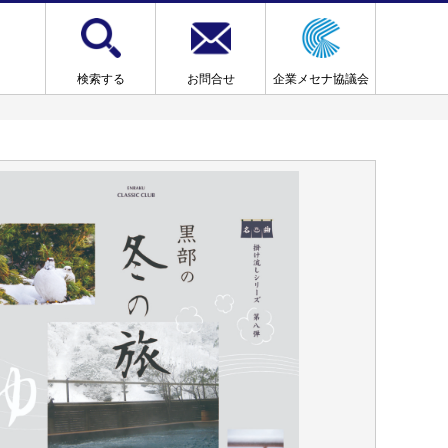
検索する
お問合せ
企業メセナ協議会