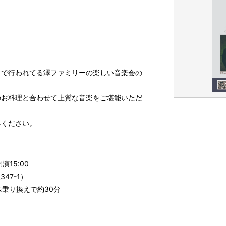
」で行われてる澤ファミリーの楽しい音楽会の
のお料理と合わせて上質な音楽をご堪能いただ
みください。
演15:00
47-1）
乗り換えで約30分