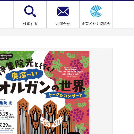
検索する
お問合せ
企業メセナ協議会