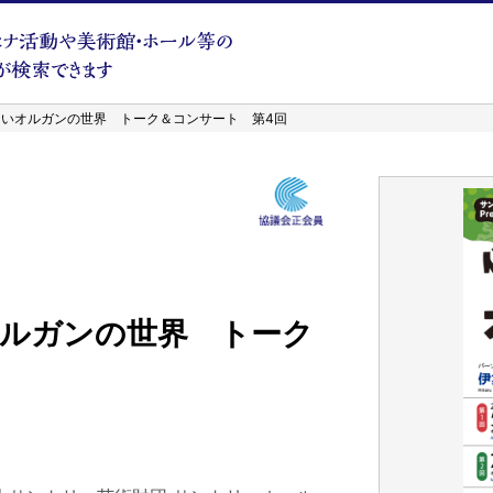
～いオルガンの世界 トーク＆コンサート 第4回
オルガンの世界 トーク