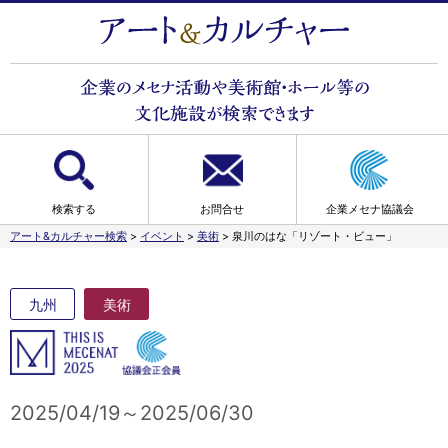
検索する
お問合せ
企業メセナ協議会
アート&カルチャー検索
>
イベント
>
美術
>
泉川のはな「リゾート・ビュー」
九州
美術
2025/04/19～2025/06/30