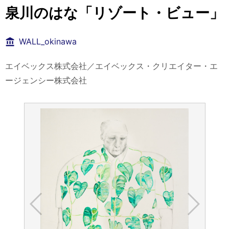
泉川のはな「リゾート・ビュー」
WALL_okinawa
エイベックス株式会社／エイベックス・クリエイター・エ
ージェンシー株式会社