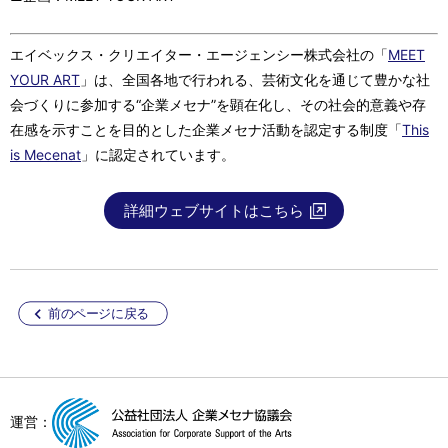
エイベックス・クリエイター・エージェンシー株式会社の「
MEET
YOUR ART
」は、全国各地で行われる、芸術文化を通じて豊かな社
会づくりに参加する“企業メセナ”を顕在化し、その社会的意義や存
在感を示すことを目的とした企業メセナ活動を認定する制度「
This
is Mecenat
」に認定されています。
詳細ウェブサイトはこちら
前のページに戻る
運営：