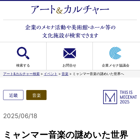
検索する
お問合せ
企業メセナ協議会
アート&カルチャー検索
>
イベント
>
音楽
>
ミャンマー音楽の謎めいた世界へ
近畿
音楽
2025/06/18
ミャンマー音楽の謎めいた世界