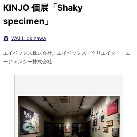
KINJO 個展「Shaky
specimen」
WALL_okinawa
エイベックス株式会社／エイベックス・クリエイター・エ
ージェンシー株式会社