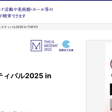
ティバル2025 in TOKYO
バル2025 in