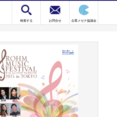
検索する
お問合せ
企業メセナ協議会