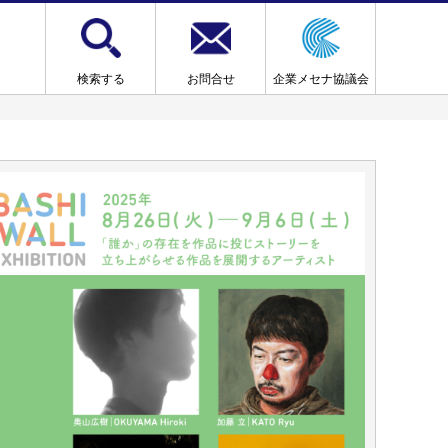
検索する
お問合せ
企業メセナ協議会