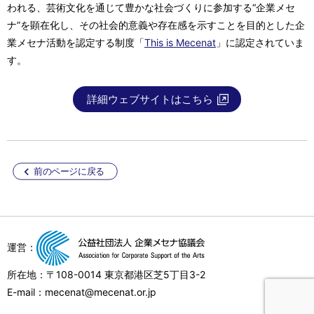
われる、芸術文化を通じて豊かな社会づくりに参加する“企業メセ
ナ”を顕在化し、その社会的意義や存在感を示すことを目的とした企
業メセナ活動を認定する制度「
This is Mecenat
」に認定されていま
す。
詳細ウェブサイトはこちら
前のページに戻る
運営：
所在地：〒108-0014 東京都港区芝5丁目3-2
E-mail：mecenat@mecenat.or.jp