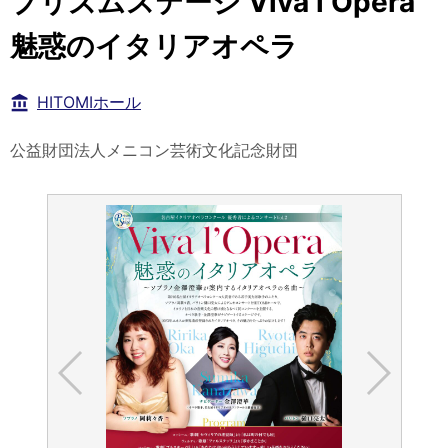
プリズムステージ Viva l‘Opera
魅惑のイタリアオペラ
HITOMIホール
公益財団法人メニコン芸術文化記念財団