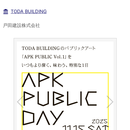
TODA BUILDING
戸田建設株式会社