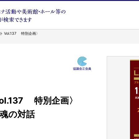
Vol.137 特別企画〉
l.137 特別企画〉
魂の対話