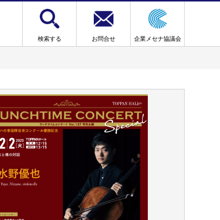
検索する
お問合せ
企業メセナ協議会