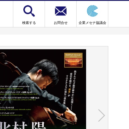
検索する
お問合せ
企業メセナ協議会