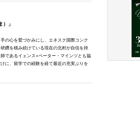
ま）」
き手の心を鷲づかみにし、エネスク国際コンク
に研鑽を積み続けている現在の北村が自信を持
師であるイェンス=ペーター・マインツとも協
だけに、留学での経験を経て最近の充実ぶりを