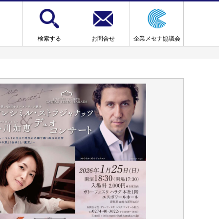
検索する
お問合せ
企業メセナ協議会