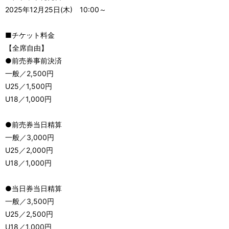
2025年12月25日(木) 10:00～
■チケット料金
【全席自由】
●前売券事前決済
一般／2,500円
U25／1,500円
U18／1,000円
●前売券当日精算
一般／3,000円
U25／2,000円
U18／1,000円
●当日券当日精算
一般／3,500円
U25／2,500円
U18／1,000円