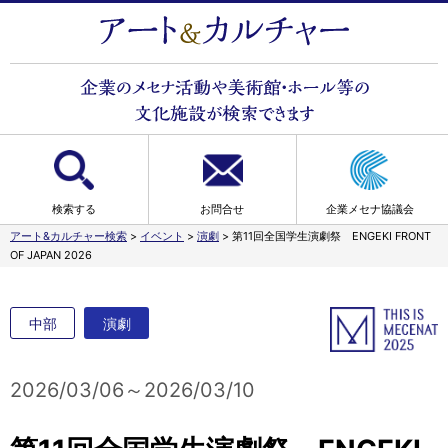
検索する
お問合せ
企業メセナ協議会
アート&カルチャー検索
>
イベント
>
演劇
>
第11回全国学生演劇祭 ENGEKI FRONT
OF JAPAN 2026
中部
演劇
2026/03/06～2026/03/10