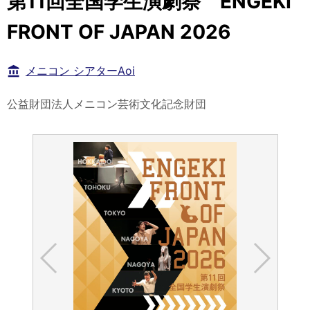
第11回全国学生演劇祭 ENGEKI
FRONT OF JAPAN 2026
メニコン シアターAoi
公益財団法人メニコン芸術文化記念財団