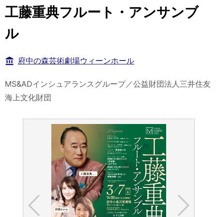
工藤重典フルート・アンサンブ
ル
府中の森芸術劇場ウィーンホール
MS&ADインシュアランスグループ／公益財団法人三井住友
海上文化財団