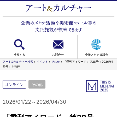
検索する
お問合せ
企業メセナ協議会
アート&カルチャー検索
>
イベント
>
その他
>
「季刊アイワード」第28号（2026年1
月号）を発行
オンライン
その他
2026/01/22～2026/04/30