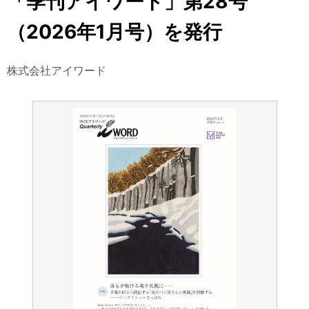
「季刊アイワード」第28号
（2026年1月号）を発行
株式会社アイワード