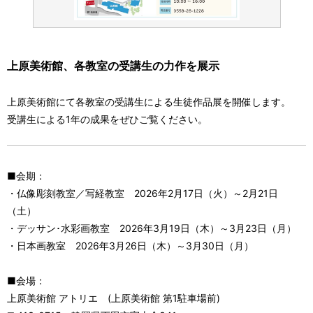
上原美術館、各教室の受講生の力作を展示
上原美術館にて各教室の受講生による生徒作品展を開催します。
受講生による1年の成果をぜひご覧ください。
■会期：
・仏像彫刻教室／写経教室 2026年2月17日（火）～2月21日
（土）
・デッサン･水彩画教室 2026年3月19日（木）～3月23日（月）
・日本画教室 2026年3月26日（木）～3月30日（月）
■会場：
上原美術館 アトリエ (上原美術館 第1駐車場前)