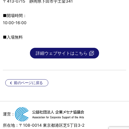
〒413-0715 静岡県下田市宇土金341
■開場時間：
10:00-16:00
■入場無料
詳細ウェブサイトはこちら
前のページに戻る
運営：
所在地：〒108-0014 東京都港区芝5丁目3-2