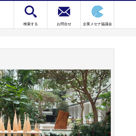
検索する
お問合せ
企業メセナ協議会