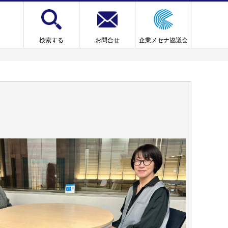
検索する
お問合せ
企業メセナ協議会