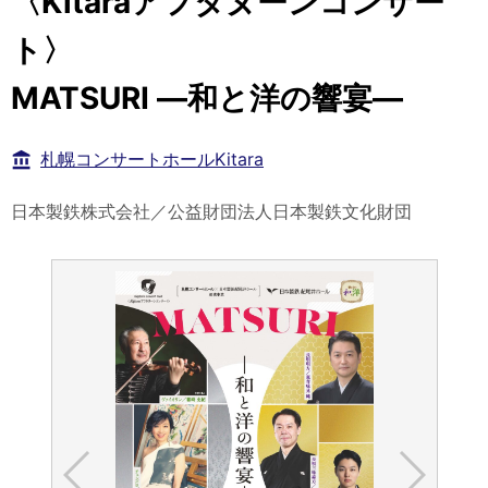
〈Kitaraアフタヌーンコンサー
ト〉
MATSURI ―和と洋の響宴―
札幌コンサートホールKitara
日本製鉄株式会社／公益財団法人日本製鉄文化財団