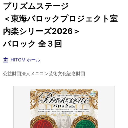
プリズムステージ
＜東海バロックプロジェクト室
内楽シリーズ2026＞
バロック 全３回
HITOMIホール
公益財団法人メニコン芸術文化記念財団