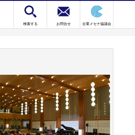
検索する
お問合せ
企業メセナ協議会