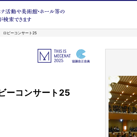
 ロビーコンサート25
ビーコンサート25