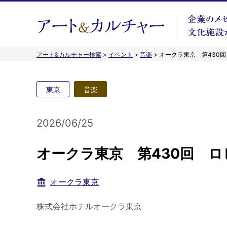
アート&カルチャー検索
>
イベント
>
音楽
>
オークラ東京 第430回
東京
音楽
2026/06/25
オークラ東京 第430回 ロ
オークラ東京
株式会社ホテルオークラ東京