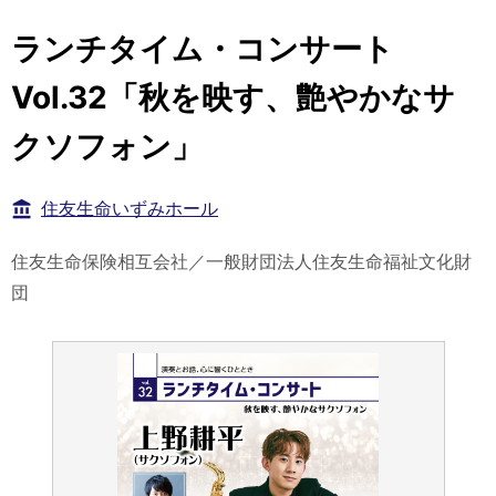
ランチタイム・コンサート
Vol.32「秋を映す、艶やかなサ
クソフォン」
住友生命いずみホール
住友生命保険相互会社／一般財団法人住友生命福祉文化財
団