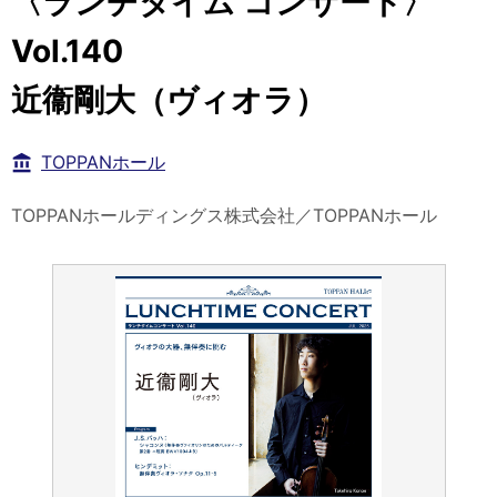
〈ランチタイム コンサート〉
Vol.140
近衞剛大（ヴィオラ）
TOPPANホール
TOPPANホールディングス株式会社／TOPPANホール