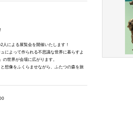
！
2人による展覧会を開催いたします！
ジュによって作られる不思議な世界に暮らすよ
」の世界が会場に広がります。
」と想像をふくらませながら、ふたつの森を旅
00
）