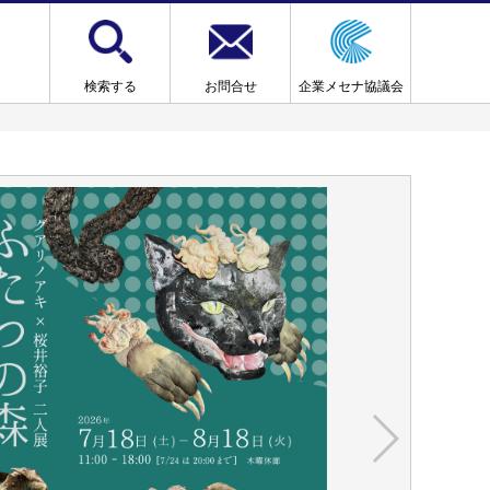
検索する
お問合せ
企業メセナ協議会