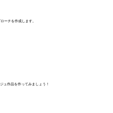
ブローチを作成します。
ージュ作品を作ってみましょう！