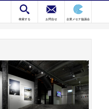
検索する
お問合せ
企業メセナ協議会