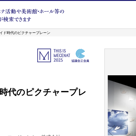
イド時代のピクチャープレーン
時代のピクチャープレ