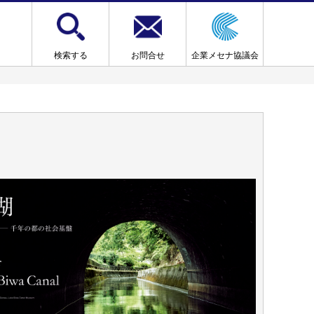
検索する
お問合せ
企業メセナ協議会