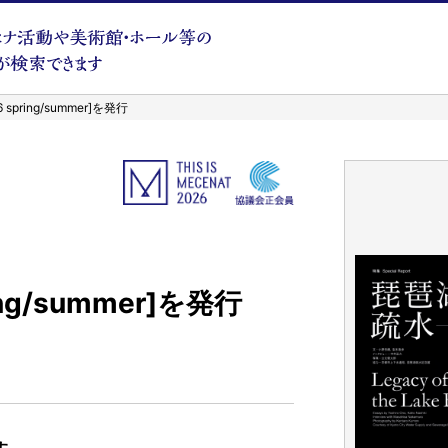
 spring/summer]を発行
ing/summer]を発行