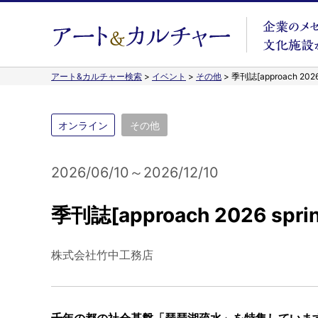
アート&カルチャー検索
>
イベント
>
その他
>
季刊誌[approach 2026
オンライン
その他
2026/06/10～2026/12/10
季刊誌[approach 2026 spr
株式会社竹中工務店