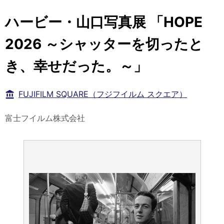
ハービー・山口写真展 「HOPE
2026 ～シャッターを切ったと
き、幸せだった。～」
FUJIFILM SQUARE（フジフイルム スクエア）
富士フイルム株式会社