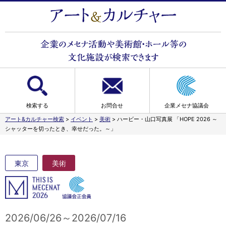
検索する
お問合せ
企業メセナ協議会
アート&カルチャー検索
>
イベント
>
美術
>
ハービー・山口写真展 「HOPE 2026 ～
シャッターを切ったとき、幸せだった。～」
東京
美術
2026/06/26～2026/07/16