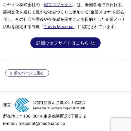
キヤノン株式会社の「
綴プロジェクト
」は、全国各地で行われる、
芸術文化を通じて豊かな社会づくりに参加する“企業メセナ”を顕在
化し、その社会的意義や存在感を示すことを目的とした企業メセナ
活動を認定する制度「
This is Mecenat
」に認定されています。
詳細ウェブサイトはこちら
前のページに戻る
運営：
所在地：〒108-0014 東京都港区芝5丁目3-2
E-mail：mecenat@mecenat.or.jp