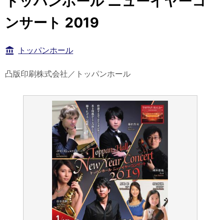
トッパンホール ニューイヤーコ
ンサート 2019
トッパンホール
凸版印刷株式会社／トッパンホール