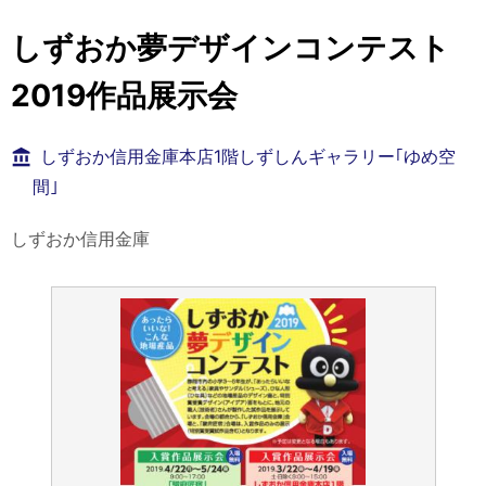
しずおか夢デザインコンテスト
2019作品展示会
しずおか信用金庫本店1階しずしんギャラリー｢ゆめ空
間｣
しずおか信用金庫