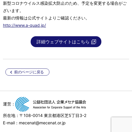
新型コロナウイルス感染拡大防止のため、予定を変更する場合がご
ざいます。
最新の情報は公式サイトよりご確認ください。
http://www.a-quad.jp/
詳細ウェブサイトはこちら
前のページに戻る
運営：
所在地：〒108-0014 東京都港区芝5丁目3-2
E-mail：mecenat@mecenat.or.jp