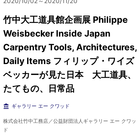
2020/10/02～2020/11/20
竹中大工道具館企画展 Philippe
Weisbecker Inside Japan
Carpentry Tools, Architectures,
Daily Items フィリップ・ワイズ
ベッカーが見た日本 大工道具、
たてもの、日常品
ギャラリー エー クワッド
株式会社竹中工務店／公益財団法人ギャラリー エー クワッ
ド