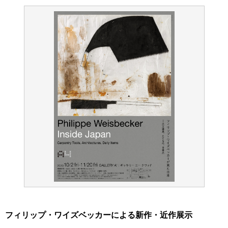
フィリップ・ワイズベッカーによる新作・近作展示