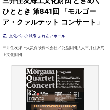
三井住友海上文化財団 ときめく
ひととき 第841回 「モルゴー
ア・クァルテット コンサート」
文化パルク城陽 ふれあいホール
三井住友海上火災保険株式会社／公益財団法人三井住友海
上文化財団