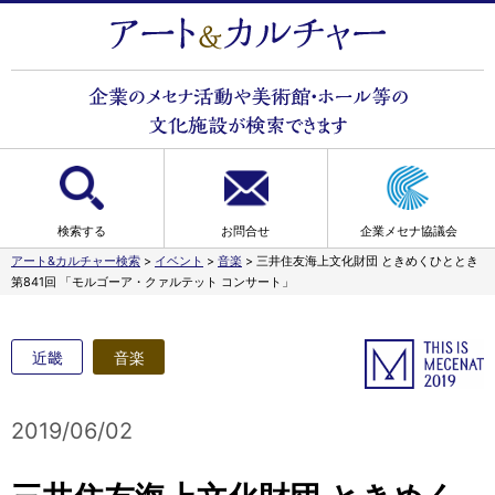
検索する
お問合せ
企業メセナ協議会
アート&カルチャー検索
>
イベント
>
音楽
>
三井住友海上文化財団 ときめくひととき
第841回 「モルゴーア・クァルテット コンサート」
近畿
音楽
2019/06/02